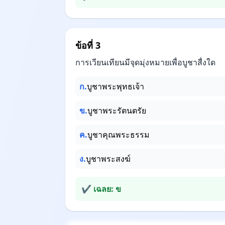
ข้อที่ 3
การเวียนเทียนมีจุดมุ่งหมายเพื่อบูชาสื่งใด
ก.
บูชาพระพุทธเจ้า
ข.
บูชาพระรัตนตรัย
ค.
บูชาคุณพระธรรม
ง.
บูชาพระสงฆ์
✔ เฉลย: ข