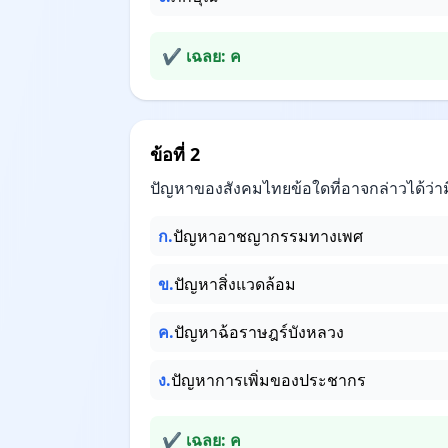
✔ เฉลย: ค
ข้อที่ 2
ปัญหาของสังคมไทยข้อใดที่อาจกล่าวได้ว
ก.
ปัญหาอาชญากรรมทางเพศ
ข.
ปัญหาสิ่งแวดล้อม
ค.
ปัญหาฉ้อราษฎร์บังหลวง
ง.
ปัญหาการเพิ่มของประชากร
✔ เฉลย: ค