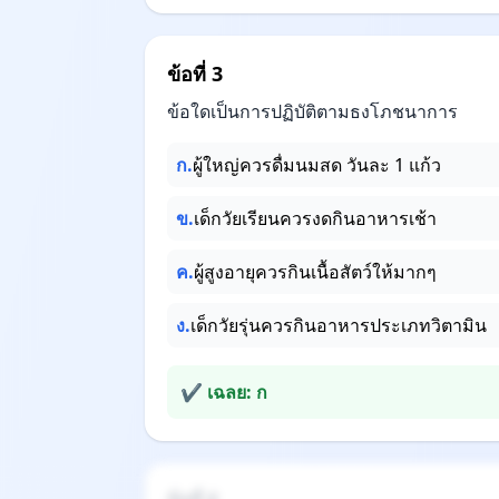
ข้อที่ 3
ข้อใดเป็นการปฏิบัติตามธงโภชนาการ
ก.
ผู้ใหญ่ควรดื่มนมสด วันละ 1 แก้ว
ข.
เด็กวัยเรียนควรงดกินอาหารเช้า
ค.
ผู้สูงอายุควรกินเนื้อสัตว์ให้มากๆ
ง.
เด็กวัยรุ่นควรกินอาหารประเภทวิตามิน
✔ เฉลย: ก