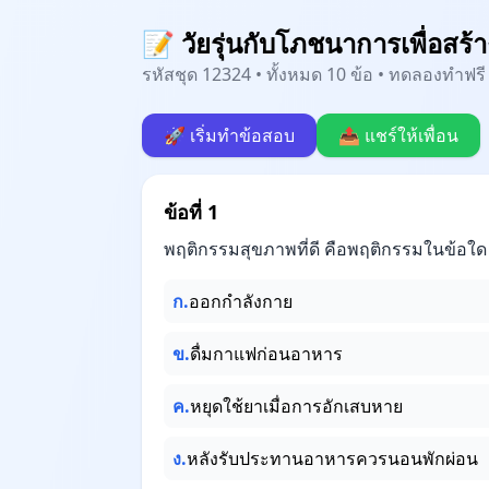
📝 วัยรุ่นกับโภชนาการเพื่อสร้
รหัสชุด 12324 • ทั้งหมด 10 ข้อ • ทดลองทำฟรี 
🚀 เริ่มทำข้อสอบ
📤 แชร์ให้เพื่อน
ข้อที่ 1
พฤติกรรมสุขภาพที่ดี คือพฤติกรรมในข้อใด
ก.
ออกกำลังกาย
ข.
ดื่มกาแฟก่อนอาหาร
ค.
หยุดใช้ยาเมื่อการอักเสบหาย
ง.
หลังรับประทานอาหารควรนอนพักผ่อน