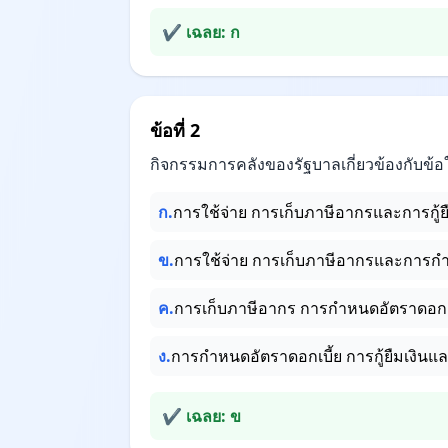
✔ เฉลย: ก
ข้อที่ 2
กิจกรรมการคลังของรัฐบาลเกี่ยวข้องกับข้อ
ก.
การใช้จ่าย การเก็บภาษีอากรและการกู้ยื
ข.
การใช้จ่าย การเก็บภาษีอากรและการก
ค.
การเก็บภาษีอากร การกำหนดอัตราดอกเบี
ง.
การกำหนดอัตราดอกเบี้ย การกู้ยืมเงินแ
✔ เฉลย: ข