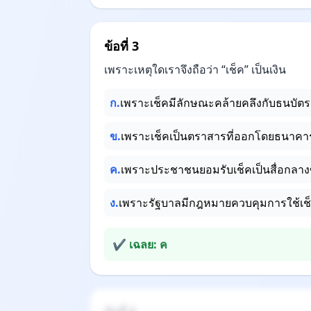
ข้อที่ 3
เพราะเหตุใดเราจึงถือว่า “เช็ค” เป็นเงิน
ก.
เพราะเช็คมีลักษณะคล้ายคลึงกับธนบัตร
ข.
เพราะเช็คเป็นตราสารที่ออกโดยธนาคา
ค.
เพราะประชาชนยอมรับเช็คเป็นสื่อกลา
ง.
เพราะรัฐบาลมีกฎหมายควบคุมการใช้เช็คที
✔ เฉลย: ค