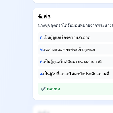
ข้อที่ 3
นางขุชชุตตราได้รับมอบหมายจากพระนางสา
ก.
เป็นผู้ดูแลเรื่องความสะอาด
ข.
เนสางสนมของพระเจ้าอุเทนล
ค.
เป็นผู้ดูแลใกล้ชิดพระนางสามาวดี
ง.
เป็นผู้ไปซื้อดอกไม้มาปักประดับสถานที่
✔ เฉลย: ง