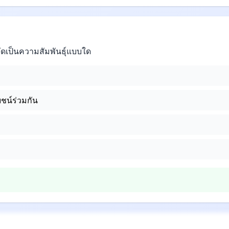
ัดเป็นความสัมพันธุ์แบบใด
ชน์ร่วมกัน