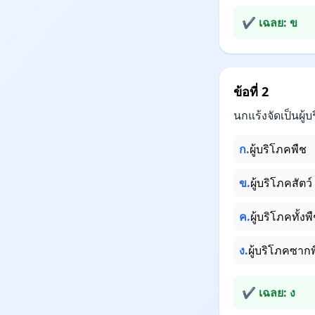
✔ เฉลย: ข
ข้อที่ 2
นกแร้งจัดเป็นผู
ก.
ผู้บริโภคพืช
ข.
ผู้บริโภคสัตว์
ค.
ผู้บริโภคทั้ง
ง.
ผู้บริโภคซาก
✔ เฉลย: ง