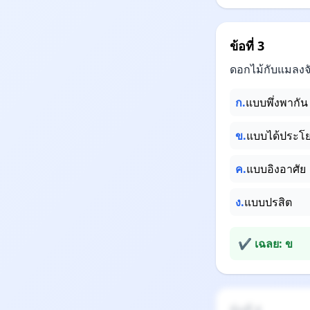
ข้อที่ 3
ดอกไม้กับแมลงจ
ก.
แบบพึ่งพากัน
ข.
แบบได้ประโย
ค.
แบบอิงอาศัย
ง.
แบบปรสิต
✔ เฉลย: ข