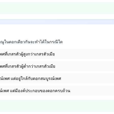
ณูในดอกเดียวกันจะทำได้ในกรณีใด
ที่เกสรตัวผู้สูงกว่าเกสรตัวเมีย
ที่เกสรตัวผู้ต่ำกว่าเกสรตัวเมีย
์เพศ แต่อยู่ใกล้กับดอกสมบูรณ์เพศ
ณ์เพศ แต่มีองค์ประกอบของดอกครบถ้วน