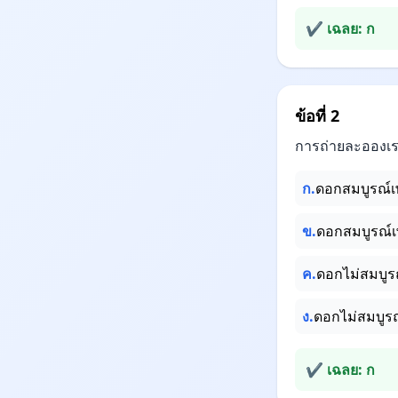
✔ เฉลย: ก
ข้อที่ 2
การถ่ายละอองเร
ก.
ดอกสมบูรณ์เพศ
ข.
ดอกสมบูรณ์เพศ
ค.
ดอกไม่สมบูรณ
ง.
ดอกไม่สมบูร
✔ เฉลย: ก