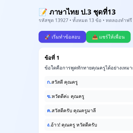
📝 ภาษาไทย ป.3 ชุดที่13
รหัสชุด 13927 • ทั้งหมด 13 ข้อ • ทดลองทำฟรี 
🚀 เริ่มทำข้อสอบ
📤 แชร์ให้เพื่อน
ข้อที่ 1
ข้อใดคือการพูดทักทายคุณครูได้อย่างเหมาะ
ก.
สวัสดี คุณครู
ข.
หวัดดีค่ะ คุณครู
ค.
สวัสดีครับ คุณครูมาลี
ง.
อ้าว! คุณครู หวัดดีครับ