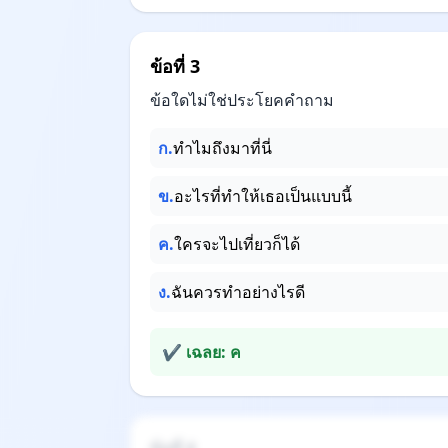
ข้อที่ 3
ข้อใดไม่ใช่ประโยคคำถาม
ก.
ทำไมถึงมาที่นี่
ข.
อะไรที่ทำให้เธอเป็นแบบนี้
ค.
ใครจะไปเที่ยวก็ได้
ง.
ฉันควรทำอย่างไรดี
✔ เฉลย: ค