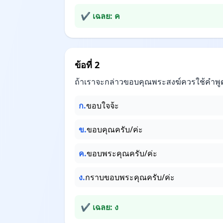
✔ เฉลย: ค
ข้อที่ 2
ถ้าเราจะกล่าวขอบคุณพระสงฆ์ควรใช้คำพูด
ก.
ขอบใจจ้ะ
ข.
ขอบคุณครับ/ค่ะ
ค.
ขอบพระคุณครับ/ค่ะ
ง.
กราบขอบพระคุณครับ/ค่ะ
✔ เฉลย: ง