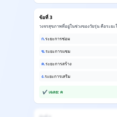
ข้อที่ 3
วงจรสุขภาพที่อยู่ในช่วงของวัยรุ่น คือระยะ
ก.
ระยะการซ่อม
ข.
ระยะการแซม
ค.
ระยะการสร้าง
ง.
ระยะการเสริม
✔ เฉลย: ค