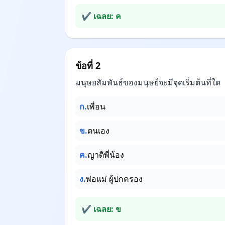
✔ เฉลย: ค
ข้อที่ 2
มนุษยสัมพันธ์ของมนุษย์จะมีจุดเริ่มต้นที่ใด
ก.
เพื่อน
ข.
ตนเอง
ค.
ญาติพี่น้อง
ง.
พ่อแม่ ผู้ปกครอง
✔ เฉลย: ข