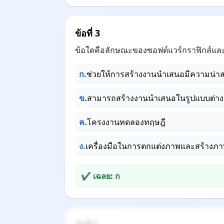
ข้อที่ 3
ข้อใดคือลักษณะของซอฟต์แวร์กราฟิกส์และม
ก.
ช่วยให้การสร้างงานนำเสนอมีความน่าสน
ข.
สามารถสร้างงานนำเสนอในรูปแบบต่าง
ค.
โครงงานทดลองทฤษฎี
ง.
เครื่องมือในการตกแต่งภาพและสร้างภา
✔ เฉลย: ก