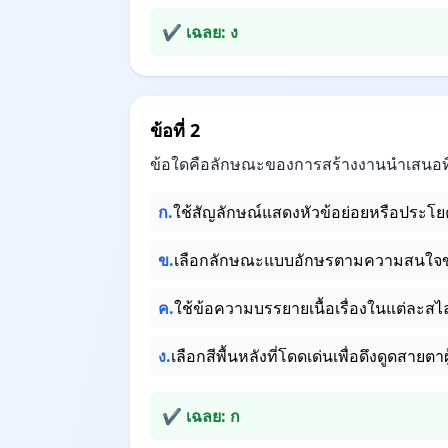
✔ เฉลย: ง
ข้อที่ 2
ข้อใดคือลักษณะของการสร้างงานนำเสนอที
ก.
ใช้สัญลักษณ์แสดงหัวข้อย่อยหรือประโย
ข.
เลือกลักษณะแบบอักษรตามความสนใจขอ
ค.
ใช้ข้อความบรรยายเนื้อเรื่องในแต่ละสไ
ง.
เลือกสีพื้นหลังที่โดดเด่นเพื่อดึงดูดสายตา
✔ เฉลย: ก