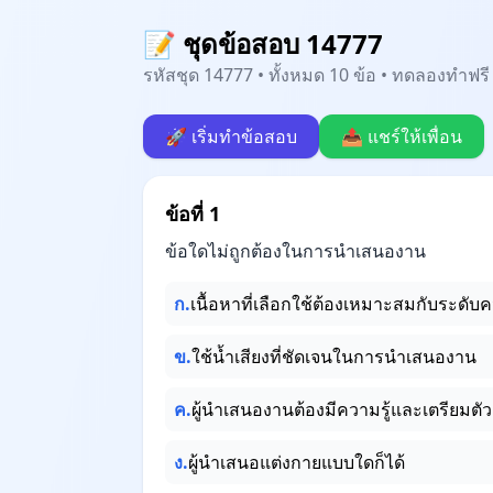
📝 ชุดข้อสอบ 14777
รหัสชุด 14777 • ทั้งหมด 10 ข้อ • ทดลองทำฟรี 
🚀 เริ่มทำข้อสอบ
📤 แชร์ให้เพื่อน
ข้อที่ 1
ข้อใดไม่ถูกต้องในการนำเสนองาน
ก.
เนื้อหาที่เลือกใช้ต้องเหมาะสมกับระดับคว
ข.
ใช้น้ำเสียงที่ชัดเจนในการนำเสนองาน
ค.
ผู้นำเสนองานต้องมีความรู้และเตรียมตัว
ง.
ผู้นำเสนอแต่งกายแบบใดก็ได้