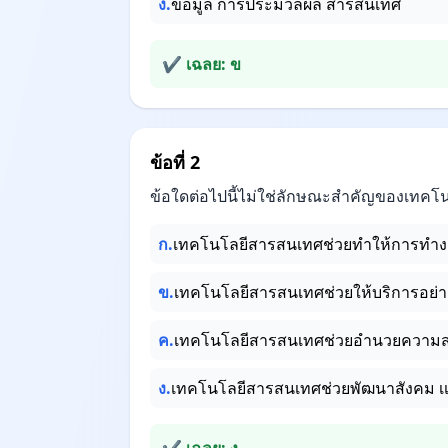
ง.
ข้อมูล การประมวลผล สารสนเทศ
✔ เฉลย: ข
ข้อที่ 2
ข้อใดต่อไปนี้ไม่ใช่ลักษณะสำคัญของเทค
ก.
เทคโนโลยีสารสนเทศช่วยทำให้การทำง
ข.
เทคโนโลยีสารสนเทศช่วยให้บริการอย่า
ค.
เทคโนโลยีสารสนเทศช่วยอำนวยความส
ง.
เทคโนโลยีสารสนเทศช่วยพัฒนาสังคม เ