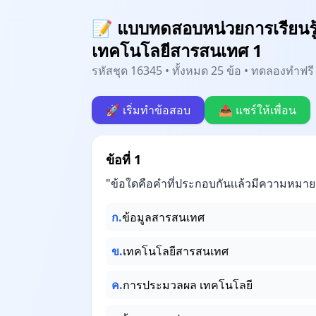
📝 แบบทดสอบหน่วยการเรียนรู้ท
เทคโนโลยีสารสนเทศ 1
รหัสชุด 16345 • ทั้งหมด 25 ข้อ • ทดลองทำฟรี 
🚀 เริ่มทำข้อสอบ
📤 แชร์ให้เพื่อน
ข้อที่ 1
"ข้อใดคือคำที่ประกอบกันเเล้วมีความหมายเ
ก.
ข้อมูลสารสนเทศ
ข.
เทคโนโลยีสารสนเทศ
ค.
การประมวลผล เทคโนโลยี