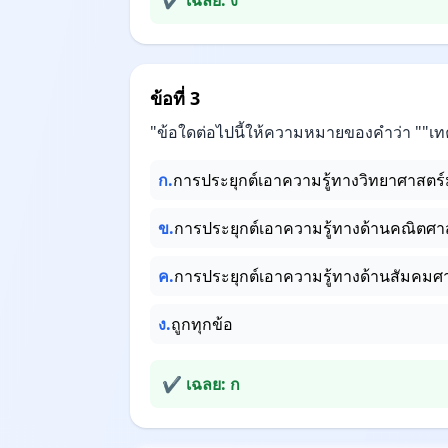
✔ เฉลย: ง
ข้อที่ 3
"ข้อใดต่อไปนี้ให้ความหมายของคำว่า ""เทคโ
ก.
การประยุกต์เอาความรู้ทางวิทยาศาสตร์
ข.
การประยุกต์เอาความรู้ทางด้านคณิตศา
ค.
การประยุกต์เอาความรู้ทางด้านสัมคมศ
ง.
ถูกทุกข้อ
✔ เฉลย: ก