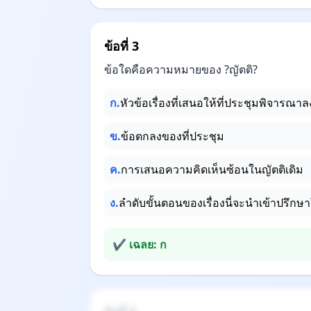
ข้อที่ 3
ข้อใดคือความหมายของ ?ญัตติ?
ก.
หัวข้อเรื่องที่เสนอให้ที่ประชุมพิจารณาล
ข.
ข้อตกลงของที่ประชุม
ค.
การเสนอความคิดเห็นซ้อนในญัตติเดิม
ง.
ลำดับขั้นตอนของเรื่องนี่จะนำเข้าปรึกษา
✔ เฉลย: ก