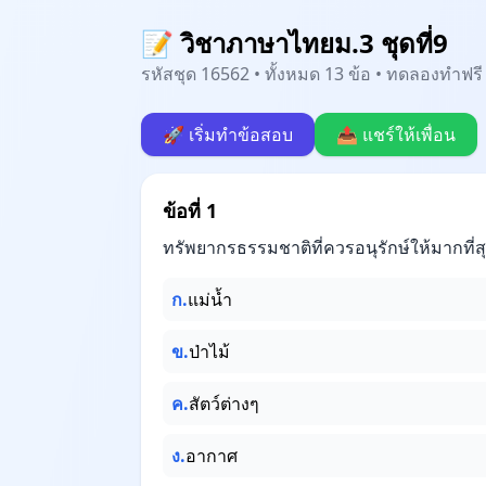
📝 วิชาภาษาไทยม.3 ชุดที่9
รหัสชุด 16562 • ทั้งหมด 13 ข้อ • ทดลองทำฟรี 
🚀 เริ่มทำข้อสอบ
📤 แชร์ให้เพื่อน
ข้อที่ 1
ทรัพยากรธรรมชาติที่ควรอนุรักษ์ให้มากที่สุ
ก.
แม่น้ำ
ข.
ป่าไม้
ค.
สัตว์ต่างๆ
ง.
อากาศ