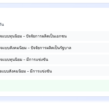
กัน
จแบบทุนนิยม – ปัจจัยการผลิตเป็นเอกชน
จแบบสังคมนิยม – ปัจจัยการผลิตเป็นรัฐบาล
จแบบทุนนิยม – มีการแข่งขัน
แบบสังคมนิยม – มีการแข่งขัน