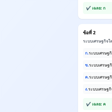
✔ เฉลย: ก
ข้อที่ 2
ระบบเศรษฐกิจใดท
ก.
ระบบเศรษฐกิจ
ข.
ระบบเศรษฐก
ค.
ระบบเศรษฐกิ
ง.
ระบบเศรษฐก
✔ เฉลย: ค