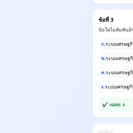
ข้อที่ 3
ข้อใดไม่สัมพันธ์
ก.
ระบบเศรษฐกิ
ข.
ระบบเศรษฐกิ
ค.
ระบบเศรษฐกิ
ง.
ระบบเศรษฐกิจ
✔ เฉลย: ง