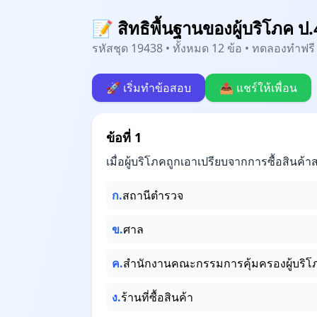
📝 สิทธิพื้นฐานของผู้บริโภค ป.
รหัสชุด 19438 • ทั้งหมด 12 ข้อ • ทดลองทำฟรี 
🚀 เริ่มทำข้อสอบ
📤 แชร์ให้เพื่อน
ข้อที่ 1
เมื่อผู้บริโภคถูกเอาเปรียบจากการซื้อสินค
ก.
สถานีตำรวจ
ข.
ศาล
ค.
สำนักงานคณะกรรมการคุ้มครองผู้บริโ
ง.
ร้านที่ซื้อสินค้า