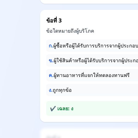
ข้อที่ 3
ข้อใดหมายถึงผู้บริโภค
ก.
ผู้ซื้อหรือผู้ได้รับการบริการจากผู้ประกอบ
ข.
ผู้ใช้สินค้าหรือผู้ได้รับบริการจากผู้ป
ค.
ผู้ทานอาหารที่แจกให้ทดลองทานฟรี
ง.
ถูกทุกข้อ
✔ เฉลย: ง