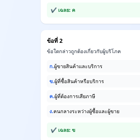
✔ เฉลย: ค
ข้อที่ 2
ข้อใดกล่าวถูกต้องเกี่ยวกับผู้บริโภค
ก.
ผู้ขายสินค้าและบริการ
ข.
ผู้ที่ซื้อสินค้าหรือบริการ
ค.
ผู้ที่ต้องการเสียภาษี
ง.
คนกลางระหว่างผู้ซื้อและผู้ขาย
✔ เฉลย: ข