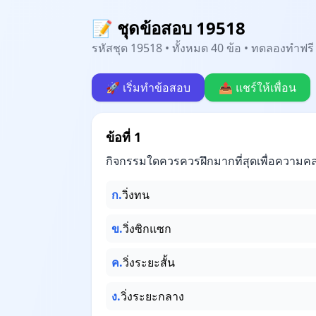
📝 ชุดข้อสอบ 19518
รหัสชุด 19518 • ทั้งหมด 40 ข้อ • ทดลองทำฟรี 
🚀 เริ่มทำข้อสอบ
📤 แชร์ให้เพื่อน
ข้อที่ 1
กิจกรรมใดควรควรฝึกมากที่สุดเพื่อความคล
ก.
วิ่งทน
ข.
วิ่งซิกแซก
ค.
วิ่งระยะสั้น
ง.
วิ่งระยะกลาง