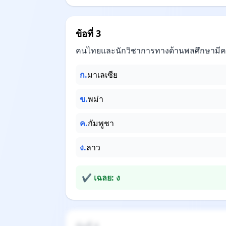
ข้อที่ 3
คนไทยและนักวิชาการทางด้านพลศึกษามีคว
ก.
มาเลเซีย
ข.
พม่า
ค.
กัมพูชา
ง.
ลาว
✔ เฉลย: ง