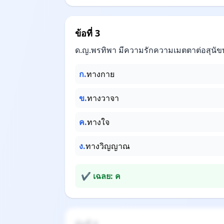
ข้อที่ 3
ด.ญ.พรทิพา มีความรักความเมตตาต่อสุนั
ก.
ทางกาย
ข.
ทางวาจา
ค.
ทางใจ
ง.
ทางวิญญาณ
✔ เฉลย: ค