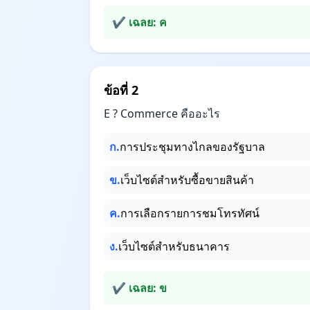
✔ เฉลย: ค
ข้อที่ 2
E ? Commerce คืออะไร
ก.
การประชุมทางไกลของรัฐบาล
ข.
เว็บไซต์สำหรับซื้อขายสินค้า
ค.
การเลือกรายการชมโทรทัศน์
ง.
เว็บไซต์สำหรับธนาคาร
✔ เฉลย: ข