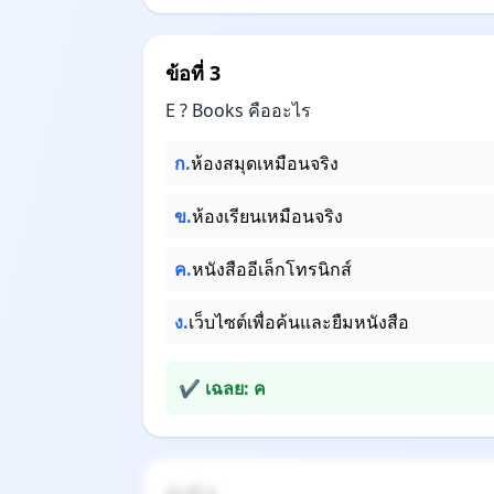
ข้อที่ 3
E ? Books คืออะไร
ก.
ห้องสมุดเหมือนจริง
ข.
ห้องเรียนเหมือนจริง
ค.
หนังสืออีเล็กโทรนิกส์
ง.
เว็บไซต์เพื่อค้นและยืมหนังสือ
✔ เฉลย: ค