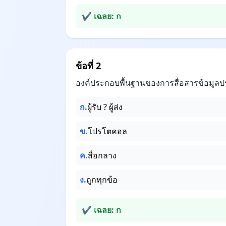
✔ เฉลย: ก
ข้อที่ 2
องค์ประกอบพื้นฐานของการสื่อสารข้อมูล
ก.
ผู้รับ ? ผู้ส่ง
ข.
โปรโตคอล
ค.
สื่อกลาง
ง.
ถูกทุกข้อ
✔ เฉลย: ก