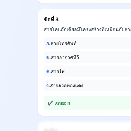
ข้อที่ 3
สายโคแอ๊กเชียลมีโครงสร้างที่เหมือนกับส
ก.
สายโทรศัพท์
ข.
สายอากาศทีวี
ค.
สายไฟ
ง.
สายลวดทองแดง
✔ เฉลย: ก