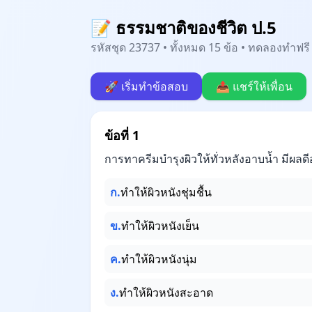
📝 ธรรมชาติของชีวิต ป.5
รหัสชุด 23737 • ทั้งหมด 15 ข้อ • ทดลองทำฟรี 
🚀 เริ่มทำข้อสอบ
📤 แชร์ให้เพื่อน
ข้อที่ 1
การทาครีมบำรุงผิวให้ทั่วหลังอาบน้ำ มีผลดี
ก.
ทำให้ผิวหนังชุ่มชื้น
ข.
ทำให้ผิวหนังเย็น
ค.
ทำให้ผิวหนังนุ่ม
ง.
ทำให้ผิวหนังสะอาด