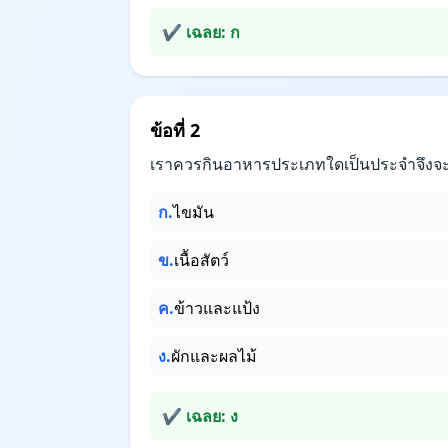
✔ เฉลย: ก
ข้อที่ 2
เราควรกินอาหารประเภทใดเป็นประจำจึงจะ
ก.
ไขมัน
ข.
เนื้อสัตว์
ค.
ข้าวและแป้ง
ง.
ผักและผลไม้
✔ เฉลย: ง