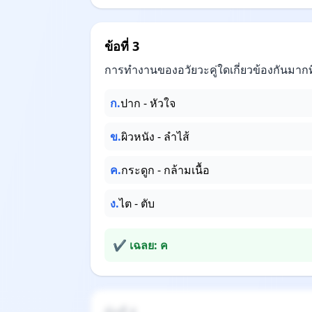
ข้อที่ 3
การทำงานของอวัยวะคู่ใดเกี่ยวข้องกันมากที
ก.
ปาก - หัวใจ
ข.
ผิวหนัง - ลำไส้
ค.
กระดูก - กล้ามเนื้อ
ง.
ไต - ตับ
✔ เฉลย: ค