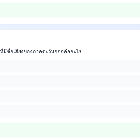
ที่มีชื่อเสียงของภาคตะวันออกคืออะไร