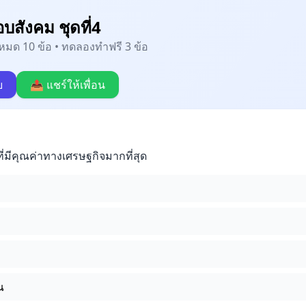
สังคม ชุดที่4
้งหมด 10 ข้อ • ทดลองทำฟรี 3 ข้อ
บ
📤 แชร์ให้เพื่อน
ี่มีคุณค่าทางเศรษฐกิจมากที่สุด
ณ