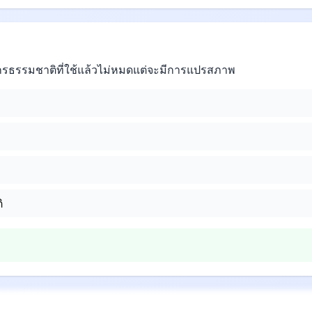
กรธรรมชาติที่ใช้แล้วไม่หมดแต่จะมีการแปรสภาพ
ิ