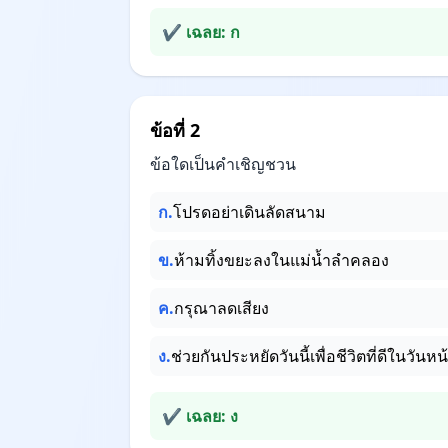
✔ เฉลย: ก
ข้อที่ 2
ข้อใดเป็นคำเชิญชวน
ก.
โปรดอย่าเดินลัดสนาม
ข.
ห้ามทิ้งขยะลงในแม่น้ำลำคลอง
ค.
กรุณาลดเสียง
ง.
ช่วยกันประหยัดวันนี้เพื่อชีวิตที่ดีในวันหน
✔ เฉลย: ง