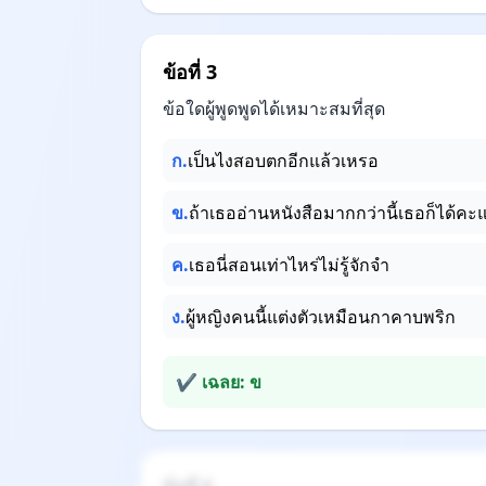
ข้อที่ 3
ข้อใดผู้พูดพูดได้เหมาะสมที่สุด
ก.
เป็นไงสอบตกอีกแล้วเหรอ
ข.
ถ้าเธออ่านหนังสือมากกว่านี้เธอก็ได้คะ
ค.
เธอนี่สอนเท่าไหร่ไม่รู้จักจำ
ง.
ผู้หญิงคนนี้แต่งตัวเหมือนกาคาบพริก
✔ เฉลย: ข