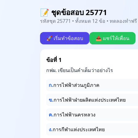
📝 ชุดข้อสอบ 25771
รหัสชุด 25771 • ทั้งหมด 12 ข้อ • ทดลองทำฟรี 
🚀 เริ่มทำข้อสอบ
📤 แชร์ให้เพื่อน
ข้อที่ 1
กฟผ. เขียนเป็นคำเต็มว่าอย่างไร
ก.
การไฟฟ้าส่วนภูมิภาค
ข.
การไฟฟ้าฝ่ายผลิตแห่งประเทศไทย
ค.
การไฟฟ้านครหลวง
ง.
การกีฬาแห่งประเทศไทย