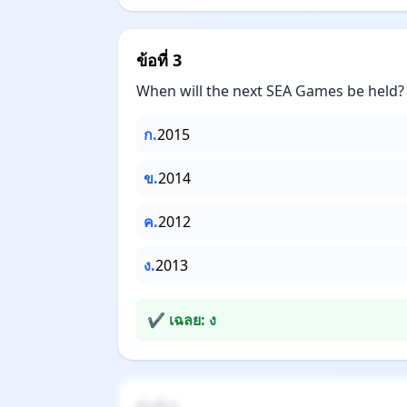
ข้อที่ 3
When will the next SEA Games be held?
ก.
2015
ข.
2014
ค.
2012
ง.
2013
✔ เฉลย: ง