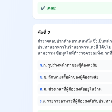
✔ เฉลย:
ข้อที่ 2
ตำรวจสอบปากคำพยานคนหนึ่ง ซึ่งเป็นพนักงา
ประทานอาหารในร้านอาหารแห่งนี้ ได้ขโมย
นามธรรม ข้อมูลใดที่ตำรวจควรละทิ้งมากที่
ก.
ก. รูปร่างหน้าตาของผู้ต้องสงสัย
ข.
ข. ลักษณะเสื้อผ้าของผู้ต้องสงสัย
ค.
ค. ช่วงเวลาที่ผู้ต้องสงสัยอยู่ในร้าน
ง.
ง. รายการอาหารที่ผู้ต้องสงสัยรับประทา