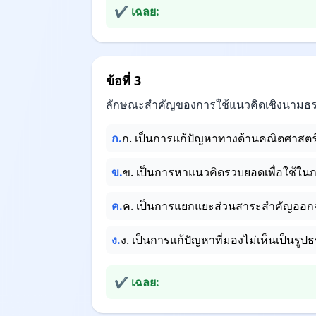
✔ เฉลย:
ข้อที่ 3
ลักษณะสำคัญของการใช้แนวคิดเชิงนามธร
ก.
ก. เป็นการแก้ปัญหาทางด้านคณิตศาสตร
ข.
ข. เป็นการหาแนวคิดรวบยอดเพื่อใช้ใน
ค.
ค. เป็นการแยกแยะส่วนสาระสำคัญออกจ
ง.
ง. เป็นการแก้ปัญหาที่มองไม่เห็นเป็นรูปธ
✔ เฉลย: