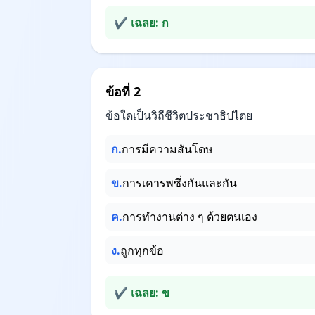
✔ เฉลย: ก
ข้อที่ 2
ข้อใดเป็นวิถีชีวิตประชาธิปไตย
ก.
การมีความสันโดษ
ข.
การเคารพซึ่งกันและกัน
ค.
การทำงานต่าง ๆ ด้วยตนเอง
ง.
ถูกทุกข้อ
✔ เฉลย: ข