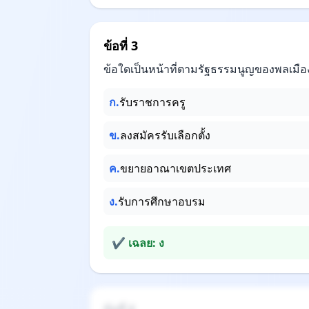
ข้อที่ 3
ข้อใดเป็นหน้าที่ตามรัฐธรรมนูญของพลเมื
ก.
รับราชการครู
ข.
ลงสมัครรับเลือกตั้ง
ค.
ขยายอาณาเขตประเทศ
ง.
รับการศึกษาอบรม
✔ เฉลย: ง