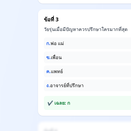
ข้อที่ 3
วัยรุ่นเมื่อมีปัญหาควรปรึกษาใครมากที่สุด
ก.
พ่อ แม่
ข.
เพื่อน
ค.
แพทย์
ง.
อาจารย์ที่ปรึกษา
✔ เฉลย: ก