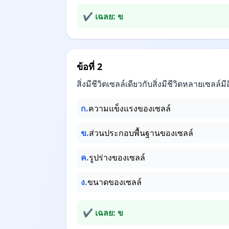
✔ เฉลย: ข
ข้อที่ 2
สิ่งมีชีวิตเซลล์เดียวกับสิ่งมีชีวิตหลายเซลล์มี
ก.
ความแข็งแรงของเซลล์
ข.
ส่วนประกอบพื้นฐานของเซลล์
ค.
รูปร่างของเซลล์
ง.
ขนาดของเซลล์
✔ เฉลย: ข