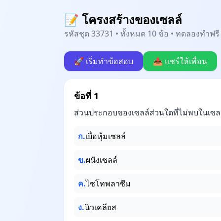
📝 โครงสร้างของเซลล์
รหัสชุด 33731 • ทั้งหมด 10 ข้อ • ทดลองทำฟรี 
🚀 เริ่มทำข้อสอบ
📤 แชร์ให้เพื่อน
ข้อที่ 1
ส่วนประกอบของเซลล์ส่วนใดที่ไม่พบในเซลล์
ก.
เยื่อหุ้มเซลล์
ข.
ผนังเซลล์
ค.
ไซโทพลาซึม
ง.
นิวเคลียส