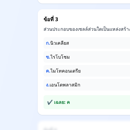
ข้อที่ 3
ส่วนประกอบของเซลล์ส่วนใดเป็นแหล่งสร้าง
ก.
นิวเคลียส
ข.
ไรโบโซม
ค.
ไมโทคอนเดรีย
ง.
เอนโดพลาสมิก
✔ เฉลย: ค