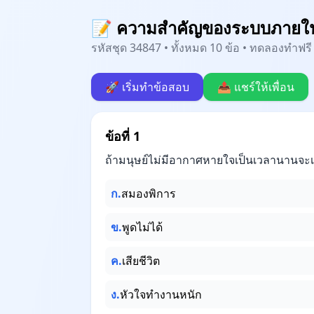
📝 ความสำคัญของระบบภายใน
รหัสชุด 34847 • ทั้งหมด 10 ข้อ • ทดลองทำฟรี 
🚀 เริ่มทำข้อสอบ
📤 แชร์ให้เพื่อน
ข้อที่ 1
ถ้ามนุษย์ไม่มีอากาศหายใจเป็นเวลานานจะเ
ก.
สมองพิการ
ข.
พูดไม่ได้
ค.
เสียชีวิต
ง.
หัวใจทำงานหนัก