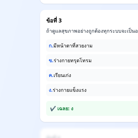
ข้อที่ 3
ถ้าดูแลสุขภาพอย่างถูกต้องทุกระบบจะเป็นอ
ก.
มีหน้าตาที่สวยงาม
ข.
ร่างกายทรุดโทรม
ค.
เรียนเก่ง
ง.
ร่างกายแข็งแรง
✔ เฉลย: ง