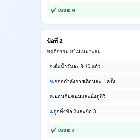
✔ เฉลย: ค
ข้อที่ 2
พฤติกรรมใดไม่เหมาะสม
ก.
ดื่มน้ำวันละ 8-10 แก้ว
ข.
ออกกำลังกายเดือนละ 1 ครั้ง
ค.
นอนกินขนมและนั่งดูทีวี
ง.
ถูกทั้งข้อ 2และข้อ 3
✔ เฉลย: ง