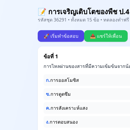
📝 การเจริญเติบโตของพืช ป.4
รหัสชุด 36291 • ทั้งหมด 15 ข้อ • ทดลองทำฟรี 
🚀 เริ่มทำข้อสอบ
📤 แชร์ให้เพื่อน
ข้อที่ 1
การไหลผ่านของสารที่มีความเข้มข้นจากน้
ก.
การออสโมซิส
ข.
การดูดซึม
ค.
การสังเคราะห์แสง
ง.
การตอบสนอง