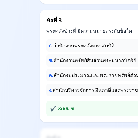
ข้อที่ 3
พระคลังข้างที่ มีความหมายตรงกับข้อใด
ก.
สำนักงานพระคลังมหาสมบัติ
ข.
สำนักงานทรัพย์สินส่วนพระมหากษัตริย์
ค.
สำนักงบประมาณและพระราชทรัพย์ส่ว
ง.
สำนักบริหารจัดการเงินภาษีและพระราช
✔ เฉลย: ข