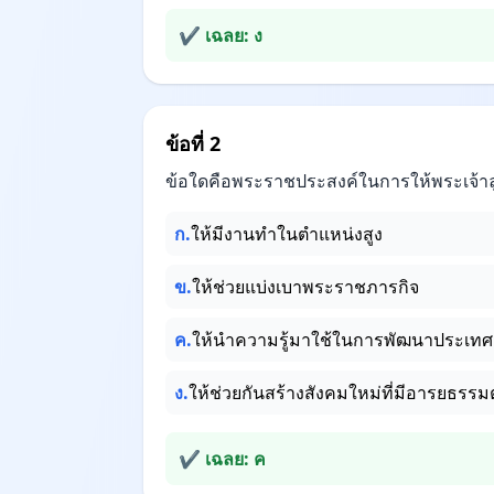
✔ เฉลย: ง
ข้อที่ 2
ข้อใดคือพระราชประสงค์ในการให้พระเจ้าล
ก.
ให้มีงานทำในตำแหน่งสูง
ข.
ให้ช่วยแบ่งเบาพระราชภารกิจ
ค.
ให้นำความรู้มาใช้ในการพัฒนาประเทศ
ง.
ให้ช่วยกันสร้างสังคมใหม่ที่มีอารยธร
✔ เฉลย: ค