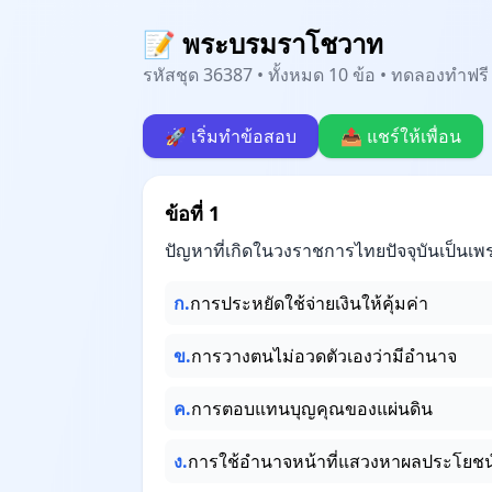
📝 พระบรมราโชวาท
รหัสชุด 36387 • ทั้งหมด 10 ข้อ • ทดลองทำฟรี 
🚀 เริ่มทำข้อสอบ
📤 แชร์ให้เพื่อน
ข้อที่ 1
ปัญหาที่เกิดในวงราชการไทยปัจจุบันเป็นเ
ก.
การประหยัดใช้จ่ายเงินให้คุ้มค่า
ข.
การวางตนไม่อวดตัวเองว่ามีอำนาจ
ค.
การตอบแทนบุญคุณของแผ่นดิน
ง.
การใช้อำนาจหน้าที่แสวงหาผลประโยชน