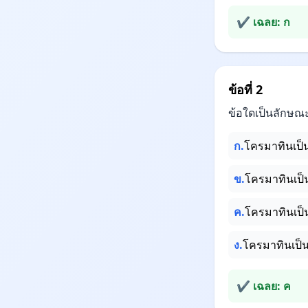
✔ เฉลย: ก
ข้อที่ 2
ข้อใดเป็นลักษณ
ก.
โครมาทินเป็
ข.
โครมาทินเป็
ค.
โครมาทินเป็น
ง.
โครมาทินเป็น
✔ เฉลย: ค