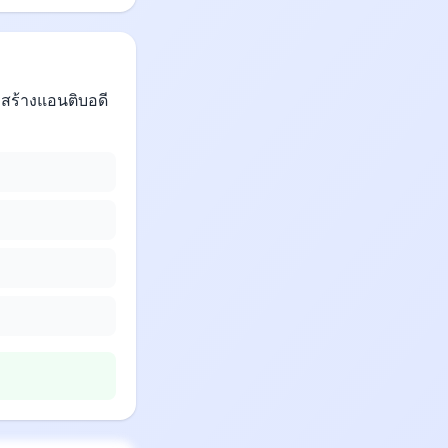
ะสร้างแอนติบอดี