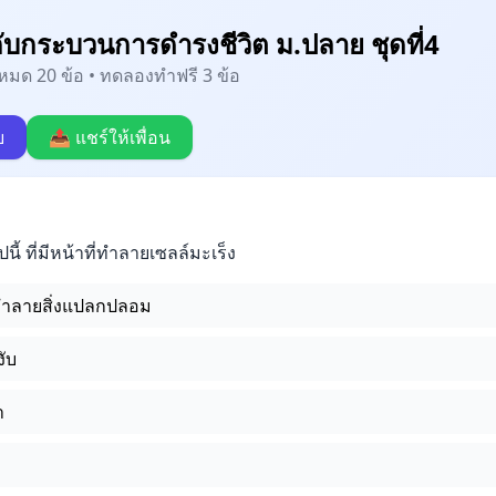
ิตกับกระบวนการดำรงชีวิต ม.ปลาย ชุดที่4
้งหมด 20 ข้อ • ทดลองทำฟรี 3 ข้อ
บ
📤 แชร์ให้เพื่อน
นี้ ที่มีหน้าที่ทำลายเซลล์มะเร็ง
ดทำลายสิ่งแปลกปลอม
งับ
า