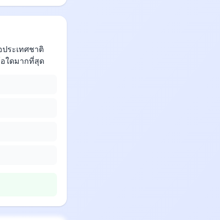
่อประเทศชาติ
อใดมากที่สุด