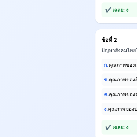
✔ เฉลย: ง
ข้อที่ 2
ปัญหาสังคมไทยโ
ก.
คุณภาพของเ
ข.
คุณภาพของส
ค.
คุณภาพของระ
ง.
คุณภาพของป
✔ เฉลย: ง