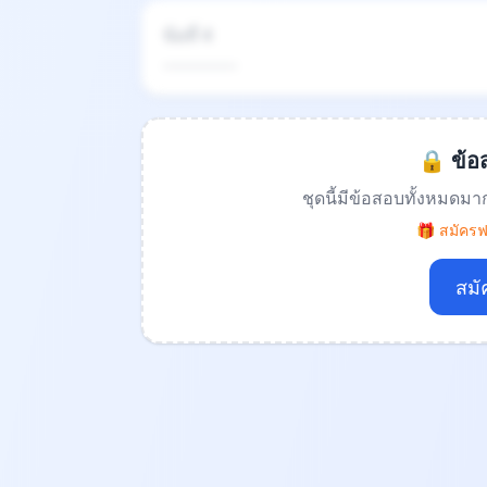
ข้อที่ 4
.................
🔒 ข้อส
ชุดนี้มีข้อสอบทั้งหมดมา
🎁 สมัครฟร
สมั