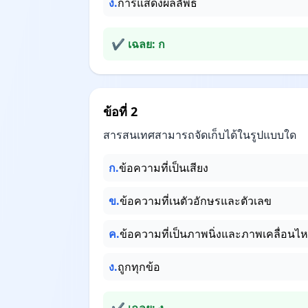
ง.
การแสดงผลลัพธ์
✔ เฉลย: ก
ข้อที่ 2
สารสนเทศสามารถจัดเก็บได้ในรูปแบบใด
ก.
ข้อความที่เป็นเสียง
ข.
ข้อความที่เนตัวอักษรและตัวเลข
ค.
ข้อความที่เป็นภาพนิ่งและภาพเคลื่อนไ
ง.
ถูกทุกข้อ