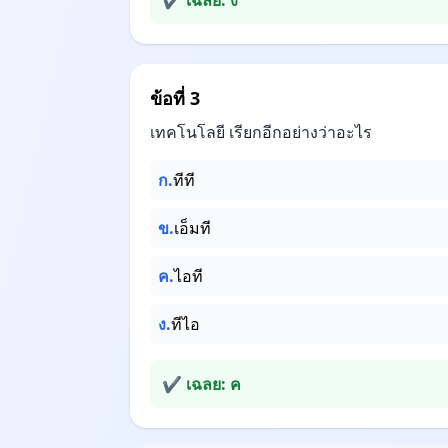
✔ เฉลย: ง
ข้อที่ 3
เทคโนโลยี เรียกอีกอย่างว่าอะไร
ก.
ทีที
ข.
เอ็มที
ค.
ไอที
ง.
ทีไอ
✔ เฉลย: ค