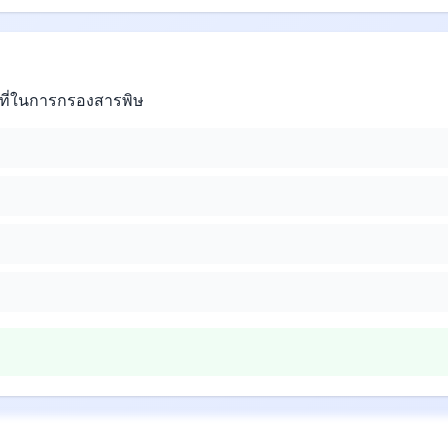
ที่ในการกรองสารพิษ