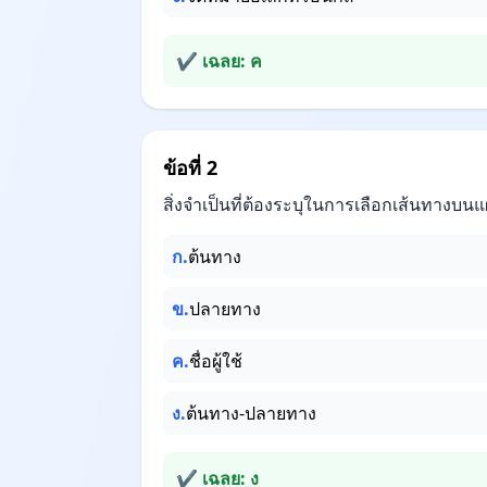
✔ เฉลย: ค
ข้อที่ 2
สิ่งจำเป็นที่ต้องระบุในการเลือกเส้นทางบ
ก.
ต้นทาง
ข.
ปลายทาง
ค.
ชื่อผู้ใช้
ง.
ต้นทาง-ปลายทาง
✔ เฉลย: ง