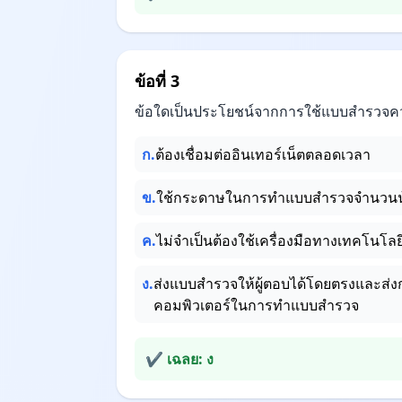
ข้อที่ 3
ข้อใดเป็นประโยชน์จากการใช้แบบสำรวจค
ก.
ต้องเชื่อมต่ออินเทอร์เน็ตตลอดเวลา
ข.
ใช้กระดาษในการทำแบบสำรวจจำนวนน
ค.
ไม่จำเป็นต้องใช้เครื่องมือทางเทคโน
ง.
ส่งแบบสำรวจให้ผู้ตอบได้โดยตรงและส่งกล
คอมพิวเตอร์ในการทำแบบสำรวจ
✔ เฉลย: ง