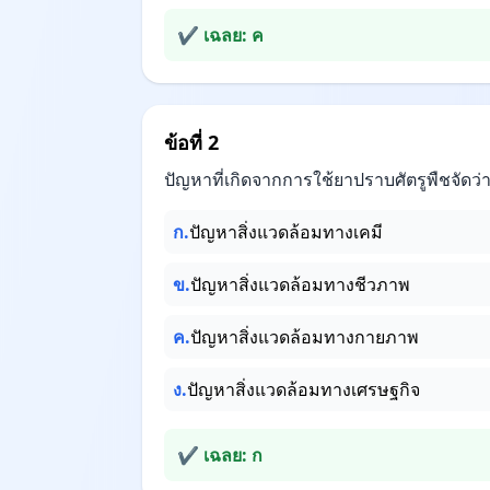
✔ เฉลย: ค
ข้อที่ 2
ปัญหาที่เกิดจากการใช้ยาปราบศัตรูพืชจัดว
ก.
ปัญหาสิ่งแวดล้อมทางเคมี
ข.
ปัญหาสิ่งแวดล้อมทางชีวภาพ
ค.
ปัญหาสิ่งแวดล้อมทางกายภาพ
ง.
ปัญหาสิ่งแวดล้อมทางเศรษฐกิจ
✔ เฉลย: ก