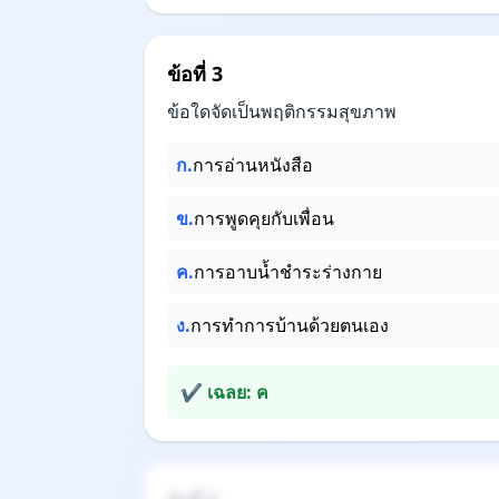
ข้อที่ 3
ข้อใดจัดเป็นพฤติกรรมสุขภาพ
ก.
การอ่านหนังสือ
ข.
การพูดคุยกับเพื่อน
ค.
การอาบน้ำชำระร่างกาย
ง.
การทำการบ้านด้วยตนเอง
✔ เฉลย: ค