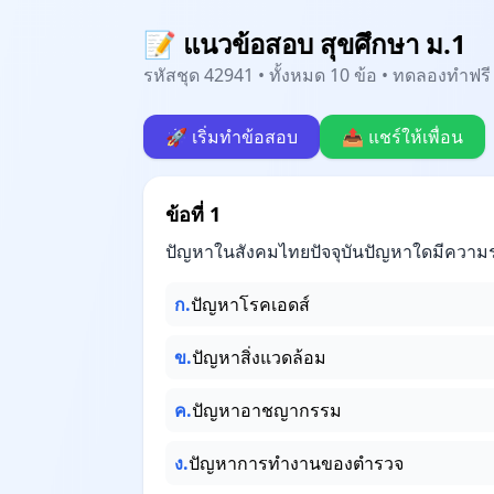
📝 แนวข้อสอบ สุขศึกษา ม.1
รหัสชุด 42941 • ทั้งหมด 10 ข้อ • ทดลองทำฟรี 
🚀 เริ่มทำข้อสอบ
📤 แชร์ให้เพื่อน
ข้อที่ 1
ปัญหาในสังคมไทยปัจจุบันปัญหาใดมีความรุ
ก.
ปัญหาโรคเอดส์
ข.
ปัญหาสิ่งแวดล้อม
ค.
ปัญหาอาชญากรรม
ง.
ปัญหาการทำงานของตำรวจ