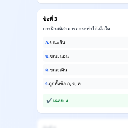
ข้อที่ 3
การฝึกสติสามารถกระทำได้เมื่อใด
ก.
ขณะยืน
ข.
ขณะนอน
ค.
ขณะเดิน
ง.
ถูกทั้งข้อ ก, ข, ค
✔ เฉลย: ง