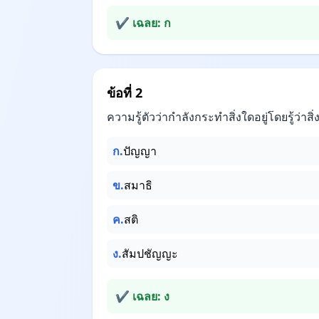
✔ เฉลย: ก
ข้อที่ 2
ความรู้ตัวว่ากำลังกระทำสิ่งใดอยู่โดยรู้ว่าสิ
ก.
ปัญญา
ข.
สมาธิ
ค.
สติ
ง.
สัมปชัญญะ
✔ เฉลย: ง