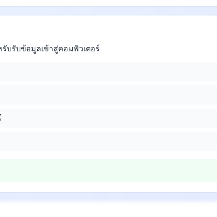
ับรับข้อมูลเข้าสู่คอมพิวเตอร์
์