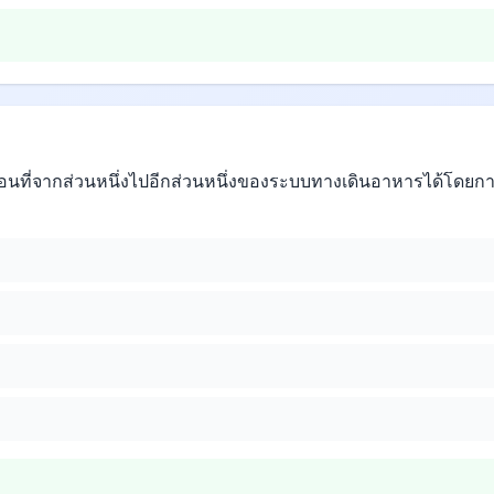
่อนที่จากส่วนหนึ่งไปอีกส่วนหนึ่งของระบบทางเดินอาหารได้โดยการ