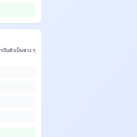
บีบตัวเป็นช่วง ๆ