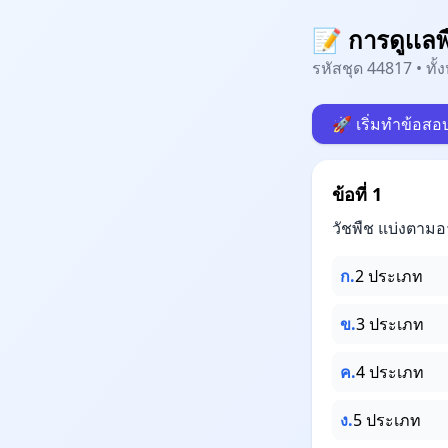
📝 การดูเเลพ
รหัสชุด 44817 • ทั
🚀 เริ่มทำข้อสอ
ข้อที่ 1
วัชพืช แบ่งตามอ
ก.
2 ประเภท
ข.
3 ประเภท
ค.
4 ประเภท
ง.
5 ประเภท