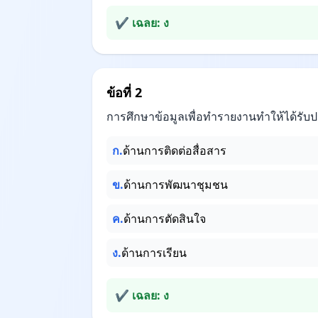
✔ เฉลย: ง
ข้อที่ 2
การศึกษาข้อมูลเพื่อทำรายงานทำให้ได้รับ
ก.
ด้านการติดต่อสื่อสาร
ข.
ด้านการพัฒนาชุมชน
ค.
ด้านการตัดสินใจ
ง.
ด้านการเรียน
✔ เฉลย: ง