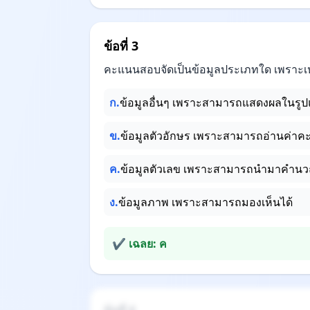
ข้อที่ 3
คะแนนสอบจัดเป็นข้อมูลประเภทใด เพราะเ
ก.
ข้อมูลอื่นๆ เพราะสามารถแสดงผลในรูปแ
ข.
ข้อมูลตัวอักษร เพราะสามารถอ่านค่าค
ค.
ข้อมูลตัวเลข เพราะสามารถนำมาคำนว
ง.
ข้อมูลภาพ เพราะสามารถมองเห็นได้
✔ เฉลย: ค