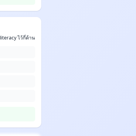
teracy ไว้กี่ด้าน