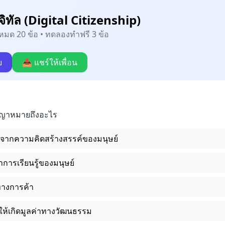
จิทัล (Digital Citizenship)
้งหมด 20 ข้อ • ทดลองทำฟรี 3 ข้อ
บ
📤 แชร์ให้เพื่อน
ญญาหมายถึงอะไร
ดจากความคิดสร้างสรรค์ของมนุษย์
ารเรียนรู้ของมนุษย์
ทางการค้า
่อให้เกิดมูลค่าทางวัฒนธรรม