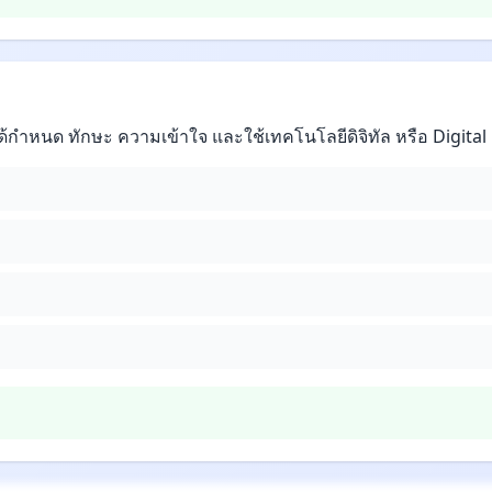
้กำหนด ทักษะ ความเข้าใจ และใช้เทคโนโลยีดิจิทัล หรือ Digital li