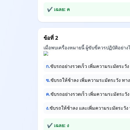
✔ เฉลย: ค
ข้อที่ 2
เมื่อพบเครื่องหมายนี้ ผู้ขับขี่ควรปฏิบัติอย่าง
ก.
ขับรถอย่างรวดเร็ว เพิ่มความระมัดระว
ข.
ขับรถให้ช้าลง เพิ่มความระมัดระวัง ทา
ค.
ขับรถอย่างรวดเร็ว เพิ่มความระมัดระวั
ง.
ขับรถให้ช้าลง และเพิ่มความระมัดระวัง 
✔ เฉลย: ง