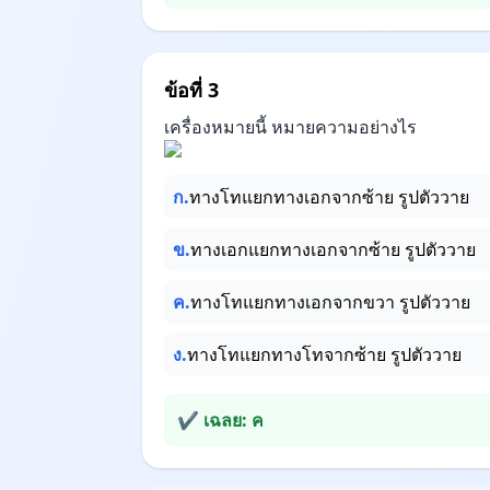
ข้อที่ 3
เครื่องหมายนี้ หมายความอย่างไร
ก.
ทางโทแยกทางเอกจากซ้าย รูปตัววาย
ข.
ทางเอกแยกทางเอกจากซ้าย รูปตัววาย
ค.
ทางโทแยกทางเอกจากขวา รูปตัววาย
ง.
ทางโทแยกทางโทจากซ้าย รูปตัววาย
✔ เฉลย: ค