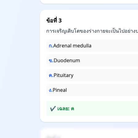
ข้อที่ 3
การเจริญเติบโตของร่างกายจะเป็นไปอย่างป
ก.
Adrenal medulla
ข.
Duodenum
ค.
Pituitary
ง.
Pineal
✔ เฉลย: ค