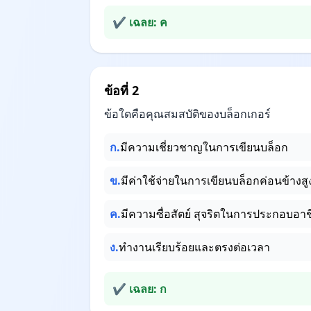
✔ เฉลย: ค
ข้อที่ 2
ข้อใดคือคุณสมสบัติของบล็อกเกอร์
ก.
มีความเชี่ยวชาญในการเขียนบล็อก
ข.
มีค่าใช้จ่ายในการเขียนบล็อกค่อนข้างสู
ค.
มีความซื่อสัตย์ สุจริตในการประกอบอาช
ง.
ทำงานเรียบร้อยและตรงต่อเวลา
✔ เฉลย: ก