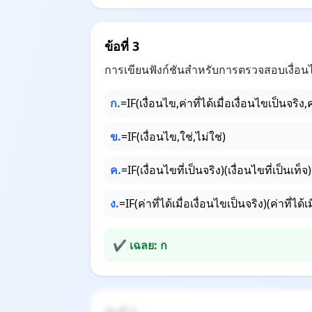
ข้อที่ 3
การเขียนฟังก์ชันสำหรับการตรวจสอบเงื่อน
ก.
=IF(เงื่อนไข,ค่าที่ได้เมื่อเงื่อนไขเป็นจริง,ค
ข.
=IF(เงื่อนไข,ใช่,ไม่ใช่)
ค.
=IF(เงื่อนไขที่เป็นจริง)(เงื่อนไขที่เป็นเท็จ)
ง.
=IF(ค่าที่ได้เมื่อเงื่อนไขเป็นจริง)(ค่าที่ได้เ
✔ เฉลย: ก