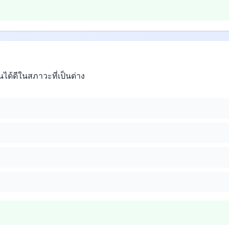
ได้ดีในสภาวะที่เป็นด่าง