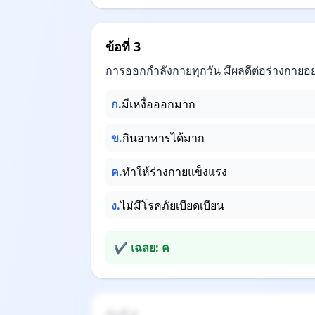
ข้อที่ 3
การออกกำลังกายทุกวัน มีผลดีต่อร่างกายอย
ก.
มีเหงื่อออกมาก
ข.
กินอาหารได้มาก
ค.
ทำให้ร่างกายแข็งแรง
ง.
ไม่มีโรคภัยเบียดเบียน
✔ เฉลย: ค