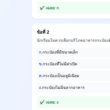
✔ เฉลย: ก
ข้อที่ 2
นักเรียนไม่ควรเลือกบริโภคอาหารกระป๋องท
ก.
กระป๋องที่มีขนาดเล็ก
ข.
กระป๋องที่ไม่มีฝาเปิด
ค.
กระป๋องเป็นอลูมิเนียม
ง.
กระป๋องไม่มีฉลากอาหาร
✔ เฉลย: ง