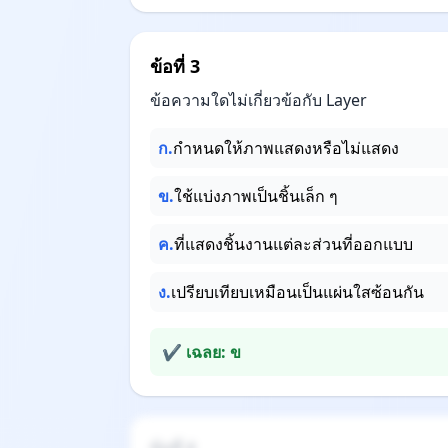
ข้อที่ 3
ข้อความใดไม่เกี่ยวข้อกับ Layer
ก.
กำหนดให้ภาพแสดงหรือไม่แสดง
ข.
ใช้แบ่งภาพเป็นชิ้นเล็ก ๆ
ค.
ที่แสดงชิ้นงานแต่ละส่วนที่ออกแบบ
ง.
เปรียบเทียบเหมือนเป็นแผ่นใสซ้อนกัน
✔ เฉลย: ข