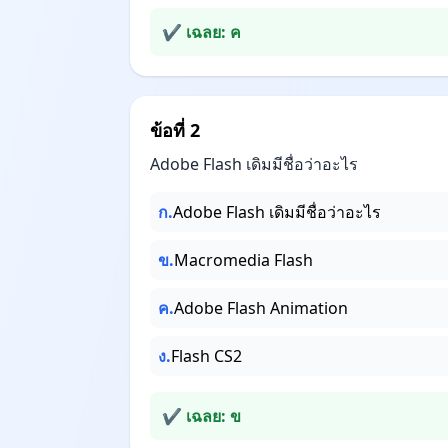
✔ เฉลย: ค
ข้อที่ 2
Adobe Flash เดิมมีชื่อว่าอะไร
ก.
Adobe Flash เดิมมีชื่อว่าอะไร
ข.
Macromedia Flash
ค.
Adobe Flash Animation
ง.
Flash CS2
✔ เฉลย: ข