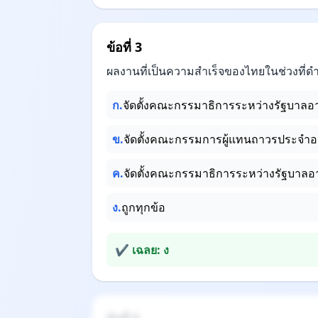
ข้อที่ 3
ผลงานที่เป็นความสำเร็จของไทยในช่วงที
ก.
จัดตั้งคณะกรรมาธิการระหว่างรัฐบาลอ
ข.
จัดตั้งคณะกรรมการผู้แทนถาวรประจำอ
ค.
จัดตั้งคณะกรรมาธิการระหว่างรัฐบาลอา
ง.
ถูกทุกข้อ
✔ เฉลย: ง