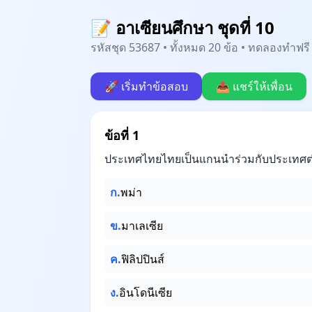
📝 อาเซียนศึกษา ชุดที่ 10
รหัสชุด 53687 • ทั้งหมด 20 ข้อ • ทดลองทำฟรี 
🚀 เริ่มทำข้อสอบ
📤 แชร์ให้เพื่อน
ข้อที่ 1
ประเทศไทยไทยเป็นแกนนำร่วมกับประเทศต่
ก.
พม่า
ข.
มาเลเซีย
ค.
ฟิลิปปินส์
ง.
อินโดนีเซีย