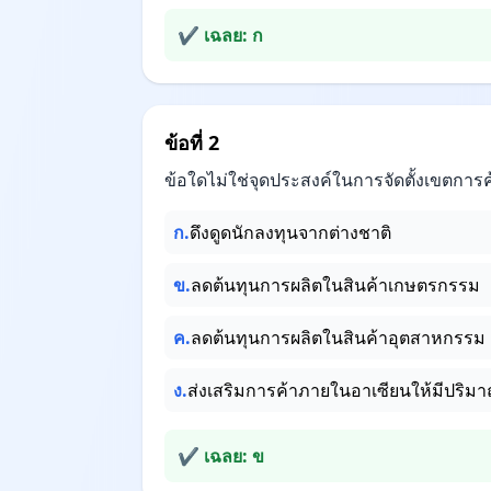
✔ เฉลย: ก
ข้อที่ 2
ข้อใดไม่ใช่จุดประสงค์ในการจัดตั้งเขตการค
ก.
ดึงดูดนักลงทุนจากต่างชาติ
ข.
ลดต้นทุนการผลิตในสินค้าเกษตรกรรม
ค.
ลดต้นทุนการผลิตในสินค้าอุตสาหกรรม
ง.
ส่งเสริมการค้าภายในอาเซียนให้มีปริมาณ
✔ เฉลย: ข