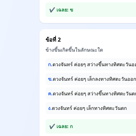
✔ เฉลย: ข
ข้อที่ 2
ข้างขึ้นเกิดขึ้นในลักษณะใด
ก.
ดวงจันทร์ ค่อยๆ สว่างขึ้นทางทิศตะวัน
ข.
ดวงจันทร์ ค่อยๆ เล็กลงทางทิศตะวันออ
ค.
ดวงจันทร์ ค่อยๆ สว่างขึ้นทางทิศตะวันต
ง.
ดวงจันทร์ ค่อยๆ เล็กทางทิศตะวันตก
✔ เฉลย: ก