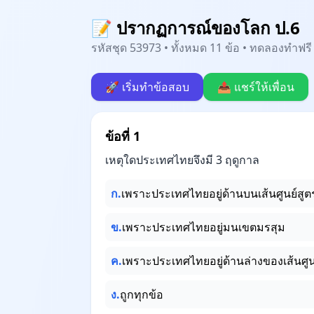
📝 ปรากฏการณ์ของโลก ป.6
รหัสชุด 53973 • ทั้งหมด 11 ข้อ • ทดลองทำฟรี 
🚀 เริ่มทำข้อสอบ
📤 แชร์ให้เพื่อน
ข้อที่ 1
เหตุใดประเทศไทยจึงมี 3 ฤดูกาล
ก.
เพราะประเทศไทยอยู่ด้านบนเส้นศูนย์สูต
ข.
เพราะประเทศไทยอยู่มนเขตมรสุม
ค.
เพราะประเทศไทยอยู่ด้านล่างของเส้นศูน
ง.
ถูกทุกข้อ