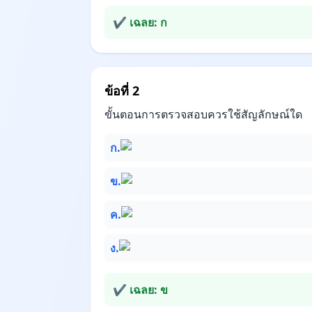
✔ เฉลย: ก
ข้อที่ 2
ขั้นตอนการตรวจสอบควรใช้สัญลักษณ์ใด
ก.
ข.
ค.
ง.
✔ เฉลย: ข