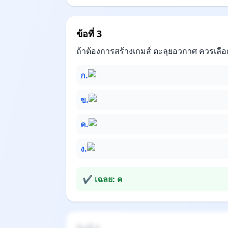
ข้อที่ 3
ถ้าต้องการสร้างเกมส์ ตะลุยอวกาศ ควรเลือ
ก.
ข.
ค.
ง.
✔ เฉลย: ค