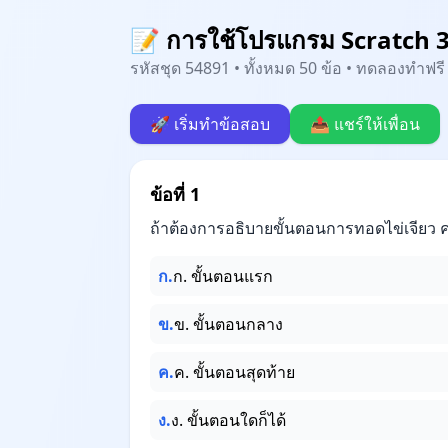
📝 การใช้โปรแกรม Scratch 3
รหัสชุด 54891 • ทั้งหมด 50 ข้อ • ทดลองทำฟรี 
🚀 เริ่มทำข้อสอบ
📤 แชร์ให้เพื่อน
ข้อที่ 1
ถ้าต้องการอธิบายขั้นตอนการทอดไข่เจียว ค
ก.
ก. ขั้นตอนแรก
ข.
ข. ขั้นตอนกลาง
ค.
ค. ขั้นตอนสุดท้าย
ง.
ง. ขั้นตอนใดก็ได้